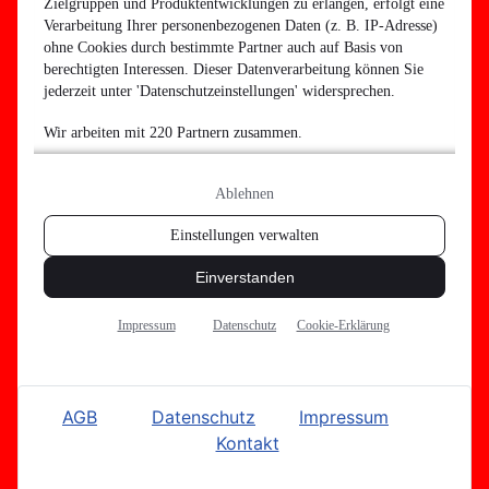
AGB
Datenschutz
Impressum
Kontakt