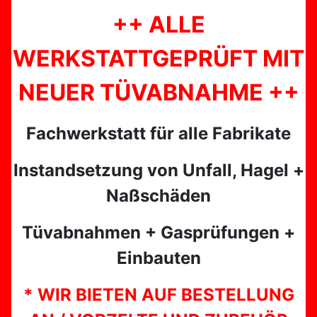
++ ALLE
WERKSTATTGEPRÜFT MIT
NEUER TÜVABNAHME ++
Fachwerkstatt für alle Fabrikate
Instandsetzung von Unfall, Hagel +
Naßschäden
Tüvabnahmen + Gasprüfungen +
Einbauten
* WIR BIETEN AUF BESTELLUNG