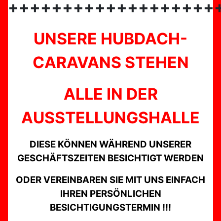
+++++++++++++++++++
UNSERE HUBDACH-
CARAVANS STEHEN
ALLE IN DER
AUSSTELLUNGSHALLE
DIESE KÖNNEN WÄHREND UNSERER
GESCHÄFTSZEITEN BESICHTIGT WERDEN
ODER VEREINBAREN SIE MIT UNS EINFACH
IHREN PERSÖNLICHEN
BESICHTIGUNGSTERMIN !!!