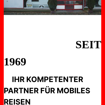
SEIT
1969
IHR KOMPETENTER
PARTNER FÜR MOBILES
REISEN