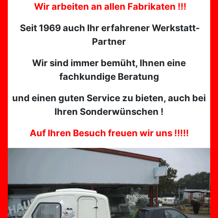
Wir arbeiten an allen Fabrikaten !!!
Seit 1969 auch Ihr erfahrener Werkstatt-
Partner
Wir sind immer bemüht, Ihnen eine
fachkundige Beratung
und einen guten Service zu bieten, auch bei
Ihren Sonderwünschen !
Auf Ihren Besuch freuen wir uns !!!!!