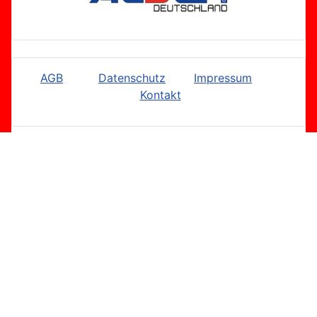
AGB
Datenschutz
Impressum
Kontakt