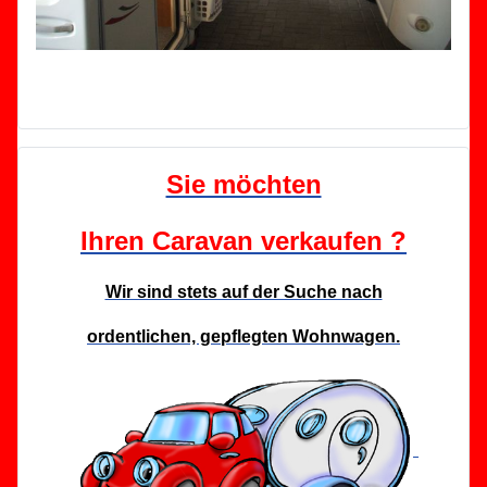
Sie möchten
Ihren Caravan
verkaufen ?
Wir sind stets auf der Suche nach
ordentlichen, gepflegten Wohnwagen.